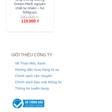
Green-Herb nguyên
chất tự nhiên – hủ
500gram
180,000
₫
110,000
₫
GIỚI THIỆU CÔNG TY
Về Thảo Mộc Xanh
Hướng dẫn mua hàng từ xa
Chính sách vận chuyển
Chính sách bảo mật thông tin
Thông tin tuyển dụng