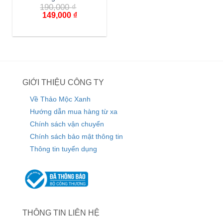
190,000
₫
149,000
₫
GIỚI THIỆU CÔNG TY
Về Thảo Mộc Xanh
Hướng dẫn mua hàng từ xa
Chính sách vận chuyển
Chính sách bảo mật thông tin
Thông tin tuyển dụng
THÔNG TIN LIÊN HỆ