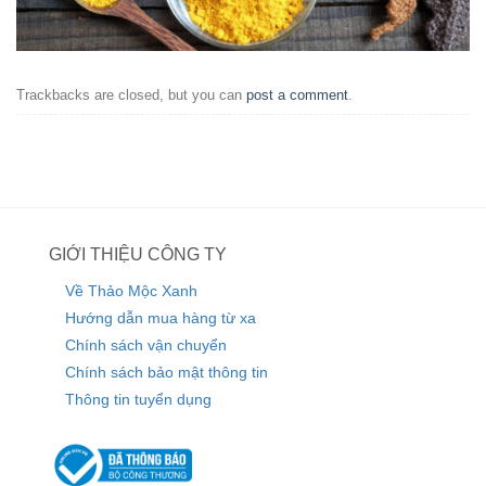
Trackbacks are closed, but you can
post a comment
.
GIỚI THIỆU CÔNG TY
Về Thảo Mộc Xanh
Hướng dẫn mua hàng từ xa
Chính sách vận chuyển
Chính sách bảo mật thông tin
Thông tin tuyển dụng