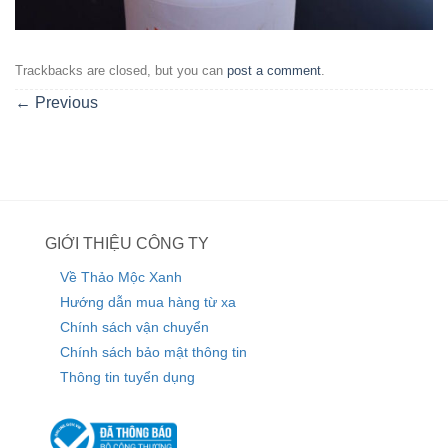
Trackbacks are closed, but you can
post a comment
.
←
Previous
GIỚI THIỆU CÔNG TY
Về Thảo Mộc Xanh
Hướng dẫn mua hàng từ xa
Chính sách vận chuyển
Chính sách bảo mật thông tin
Thông tin tuyển dụng