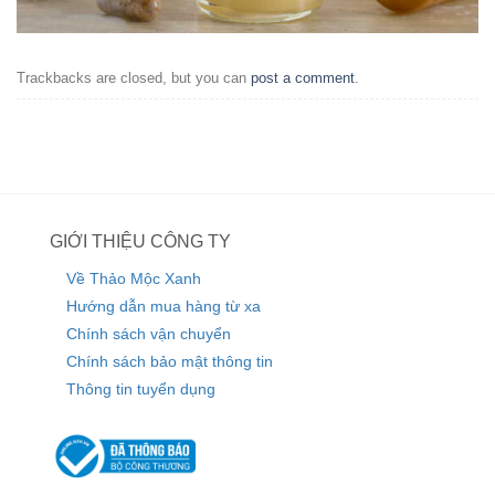
Trackbacks are closed, but you can
post a comment
.
GIỚI THIỆU CÔNG TY
Về Thảo Mộc Xanh
Hướng dẫn mua hàng từ xa
Chính sách vận chuyển
Chính sách bảo mật thông tin
Thông tin tuyển dụng