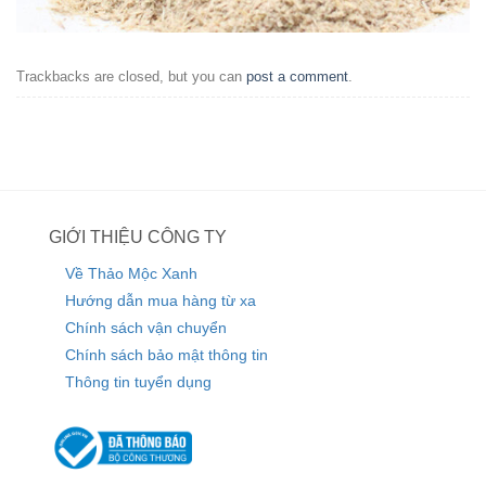
Trackbacks are closed, but you can
post a comment
.
GIỚI THIỆU CÔNG TY
Về Thảo Mộc Xanh
Hướng dẫn mua hàng từ xa
Chính sách vận chuyển
Chính sách bảo mật thông tin
Thông tin tuyển dụng