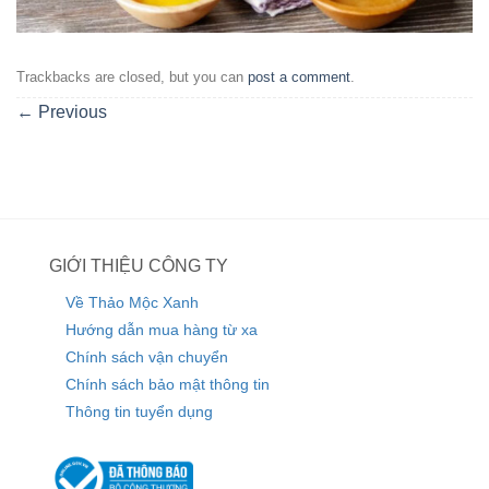
Trackbacks are closed, but you can
post a comment
.
←
Previous
GIỚI THIỆU CÔNG TY
Về Thảo Mộc Xanh
Hướng dẫn mua hàng từ xa
Chính sách vận chuyển
Chính sách bảo mật thông tin
Thông tin tuyển dụng