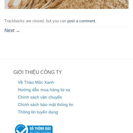
Trackbacks are closed, but you can
post a comment
.
Next
→
GIỚI THIỆU CÔNG TY
Về Thảo Mộc Xanh
Hướng dẫn mua hàng từ xa
Chính sách vận chuyển
Chính sách bảo mật thông tin
Thông tin tuyển dụng