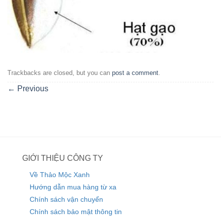
Trackbacks are closed, but you can
post a comment
.
←
Previous
GIỚI THIỆU CÔNG TY
Về Thảo Mộc Xanh
Hướng dẫn mua hàng từ xa
Chính sách vận chuyển
Chính sách bảo mật thông tin