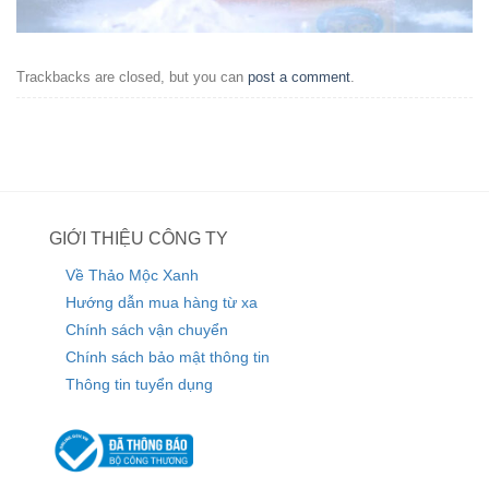
Trackbacks are closed, but you can
post a comment
.
GIỚI THIỆU CÔNG TY
Về Thảo Mộc Xanh
Hướng dẫn mua hàng từ xa
Chính sách vận chuyển
Chính sách bảo mật thông tin
Thông tin tuyển dụng