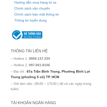
Hướng dẫn mua hàng từ xa
Chính sách vận chuyển
Chính sách bảo mật thông tin
Thông tin tuyển dụng
THÔNG TIN LIÊN HỆ
– Hotline 1:
0909.137.234
– Hotline 2:
097.661.8106
– Địa chỉ :
67a Trần Bình Trọng, Phường Bình Lợi
Trung (phường 5 cũ) TP. HCM
– Giờ làm việc: (8h30 – 17h30 | tất cả các ngày trong
tuần)
TÀI KHOẢN NGÂN HÀNG