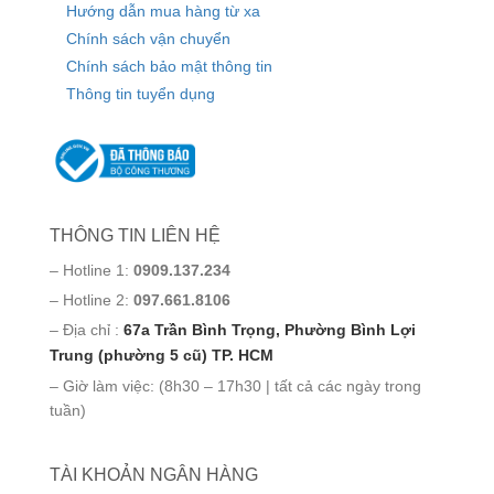
Hướng dẫn mua hàng từ xa
Chính sách vận chuyển
Chính sách bảo mật thông tin
Thông tin tuyển dụng
THÔNG TIN LIÊN HỆ
– Hotline 1:
0909.137.234
– Hotline 2:
097.661.8106
– Địa chỉ :
67a Trần Bình Trọng, Phường Bình Lợi
Trung (phường 5 cũ) TP. HCM
– Giờ làm việc: (8h30 – 17h30 | tất cả các ngày trong
tuần)
TÀI KHOẢN NGÂN HÀNG