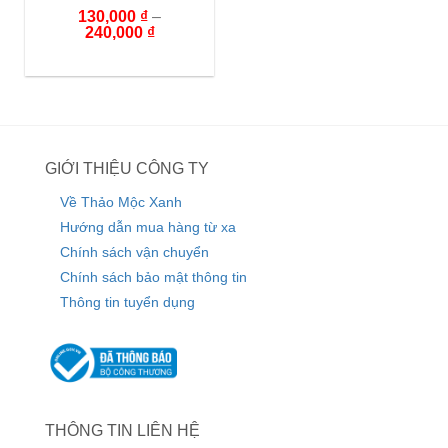
130,000
₫
–
240,000
₫
GIỚI THIỆU CÔNG TY
Về Thảo Mộc Xanh
Hướng dẫn mua hàng từ xa
Chính sách vận chuyển
Chính sách bảo mật thông tin
Thông tin tuyển dụng
THÔNG TIN LIÊN HỆ