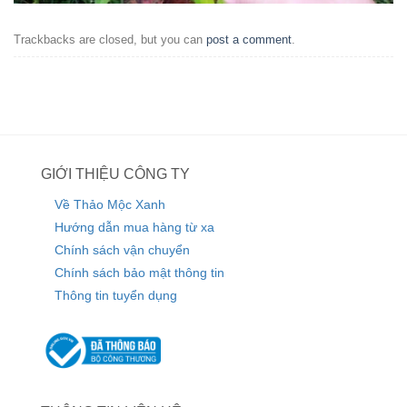
Trackbacks are closed, but you can
post a comment
.
GIỚI THIỆU CÔNG TY
Về Thảo Mộc Xanh
Hướng dẫn mua hàng từ xa
Chính sách vận chuyển
Chính sách bảo mật thông tin
Thông tin tuyển dụng