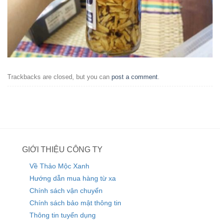
Trackbacks are closed, but you can
post a comment
.
GIỚI THIỆU CÔNG TY
Về Thảo Mộc Xanh
Hướng dẫn mua hàng từ xa
Chính sách vận chuyển
Chính sách bảo mật thông tin
Thông tin tuyển dụng