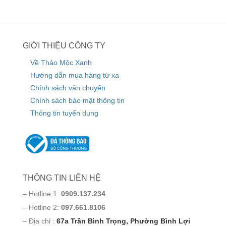
GIỚI THIỆU CÔNG TY
Về Thảo Mộc Xanh
Hướng dẫn mua hàng từ xa
Chính sách vận chuyển
Chính sách bảo mật thông tin
Thông tin tuyển dụng
THÔNG TIN LIÊN HỆ
– Hotline 1:
0909.137.234
– Hotline 2:
097.661.8106
– Địa chỉ :
67a Trần Bình Trọng, Phường Bình Lợi