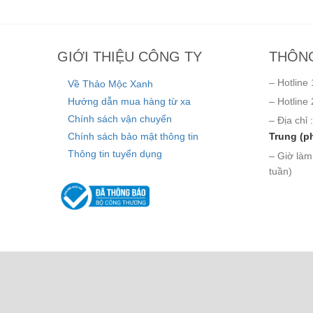
GIỚI THIỆU CÔNG TY
THÔNG
– Hotline 
Về Thảo Mộc Xanh
Hướng dẫn mua hàng từ xa
– Hotline 
Chính sách vận chuyển
– Địa chỉ :
Chính sách bảo mật thông tin
Trung (p
Thông tin tuyển dụng
– Giờ làm
tuần)