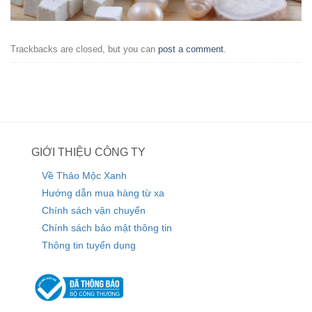
Trackbacks are closed, but you can
post a comment
.
GIỚI THIỆU CÔNG TY
Về Thảo Mộc Xanh
Hướng dẫn mua hàng từ xa
Chính sách vận chuyển
Chính sách bảo mật thông tin
Thông tin tuyển dụng