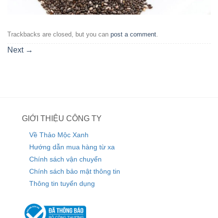
Trackbacks are closed, but you can
post a comment
.
Next
→
GIỚI THIỆU CÔNG TY
Về Thảo Mộc Xanh
Hướng dẫn mua hàng từ xa
Chính sách vận chuyển
Chính sách bảo mật thông tin
Thông tin tuyển dụng