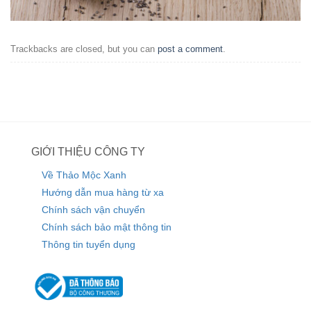
Trackbacks are closed, but you can
post a comment
.
GIỚI THIỆU CÔNG TY
Về Thảo Mộc Xanh
Hướng dẫn mua hàng từ xa
Chính sách vận chuyển
Chính sách bảo mật thông tin
Thông tin tuyển dụng