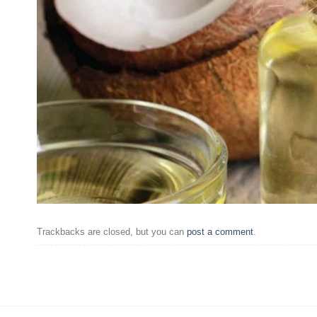
Trackbacks are closed, but you can
post a comment
.