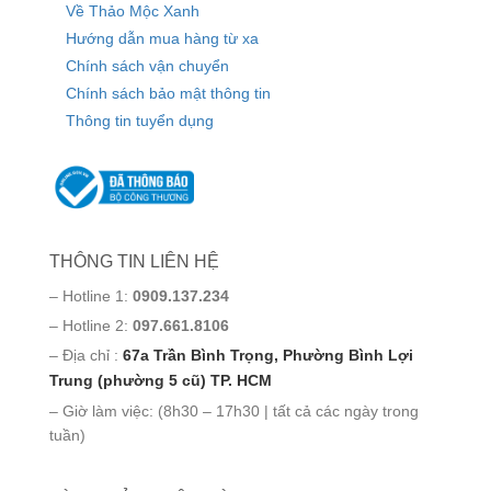
Về Thảo Mộc Xanh
Hướng dẫn mua hàng từ xa
Chính sách vận chuyển
Chính sách bảo mật thông tin
Thông tin tuyển dụng
THÔNG TIN LIÊN HỆ
– Hotline 1:
0909.137.234
– Hotline 2:
097.661.8106
– Địa chỉ :
67a Trần Bình Trọng, Phường Bình Lợi
Trung (phường 5 cũ) TP. HCM
– Giờ làm việc: (8h30 – 17h30 | tất cả các ngày trong
tuần)