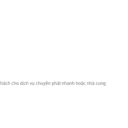
ý khách cho dịch vụ chuyển phát nhanh hoặc nhà cung