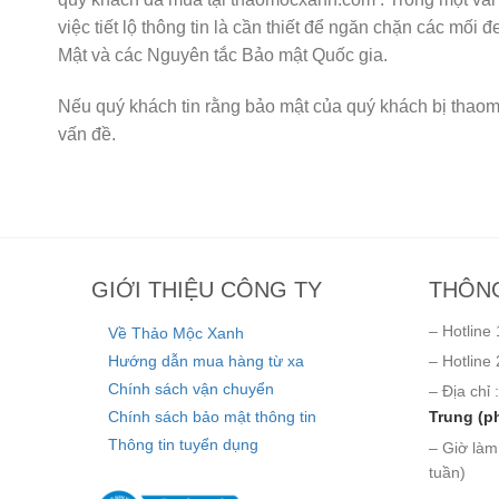
việc tiết lộ thông tin là cần thiết để ngăn chặn các mố
Mật và các Nguyên tắc Bảo mật Quốc gia.
Nếu quý khách tin rằng bảo mật của quý khách bị thaom
vấn đề.
GIỚI THIỆU CÔNG TY
THÔNG
– Hotline 
Về Thảo Mộc Xanh
Hướng dẫn mua hàng từ xa
– Hotline 
Chính sách vận chuyển
– Địa chỉ :
Chính sách bảo mật thông tin
Trung (p
Thông tin tuyển dụng
– Giờ làm
tuần)