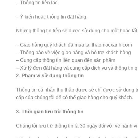
– Thông tin liên lạc.
– Ý kiến hoặc thông tin đặt hàng.
Những thông tin trên sẽ được sử dụng cho một hoặc tất
– Giao hàng quý khách đã mua tại thaomocxanh.com
– Thông báo về việc giao hàng và hỗ trợ khách hàng
– Cung cấp thông tin liên quan đến sản phẩm
– Xử lý đơn đặt hàng và cung cấp dịch vụ và thông tin 
2- Phạm vi sử dụng thông tin
Thông tin cá nhân thu thập được sẽ chỉ được sử dụng t
cấp của chúng tôi để có thể giao hàng cho quý khách.
3- Thời gian lưu trữ thông tin
Chúng tôi lưu trữ thông tin là 30 ngày đối với về hành vi