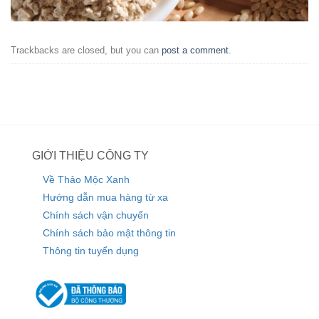
Trackbacks are closed, but you can
post a comment
.
GIỚI THIỆU CÔNG TY
Về Thảo Mộc Xanh
Hướng dẫn mua hàng từ xa
Chính sách vận chuyển
Chính sách bảo mật thông tin
Thông tin tuyển dụng