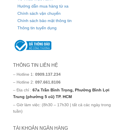
Hướng dẫn mua hàng từ xa
Chính sách vận chuyển
Chính sách bảo mật thông tin
Thông tin tuyển dụng
THÔNG TIN LIÊN HỆ
– Hotline 1:
0909.137.234
– Hotline 2:
097.661.8106
– Địa chỉ :
67a Trần Bình Trọng, Phường Bình Lợi
Trung (phường 5 cũ) TP. HCM
– Giờ làm việc: (8h30 – 17h30 | tất cả các ngày trong
tuần)
TÀI KHOẢN NGÂN HÀNG