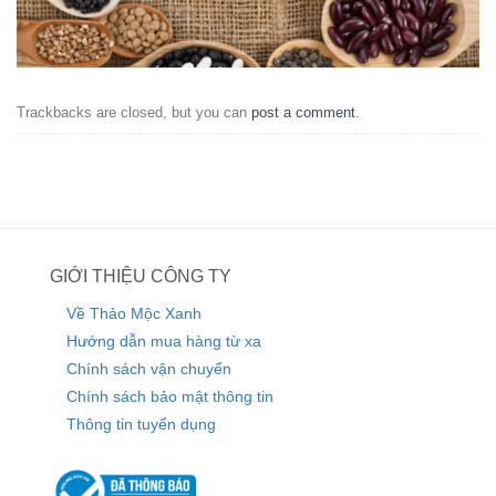
Trackbacks are closed, but you can
post a comment
.
GIỚI THIỆU CÔNG TY
Về Thảo Mộc Xanh
Hướng dẫn mua hàng từ xa
Chính sách vận chuyển
Chính sách bảo mật thông tin
Thông tin tuyển dụng