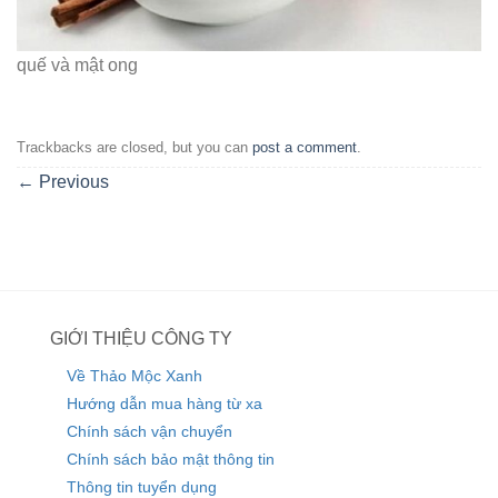
quế và mật ong
Trackbacks are closed, but you can
post a comment
.
←
Previous
GIỚI THIỆU CÔNG TY
Về Thảo Mộc Xanh
Hướng dẫn mua hàng từ xa
Chính sách vận chuyển
Chính sách bảo mật thông tin
Thông tin tuyển dụng