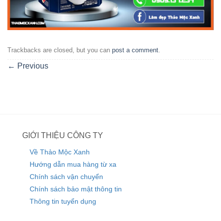
Trackbacks are closed, but you can
post a comment
.
←
Previous
GIỚI THIỆU CÔNG TY
Về Thảo Mộc Xanh
Hướng dẫn mua hàng từ xa
Chính sách vận chuyển
Chính sách bảo mật thông tin
Thông tin tuyển dụng