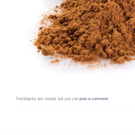
Trackbacks are closed, but you can
post a comment
.