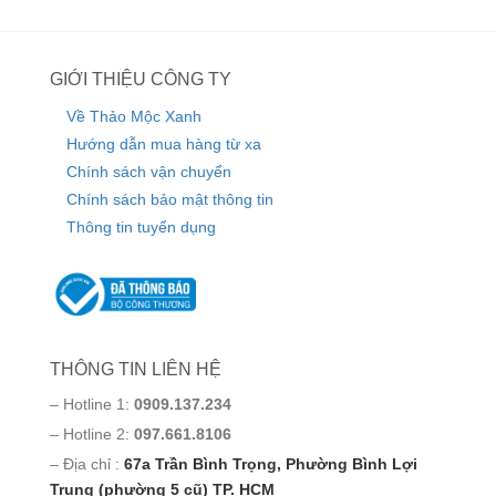
GIỚI THIỆU CÔNG TY
Về Thảo Mộc Xanh
Hướng dẫn mua hàng từ xa
Chính sách vận chuyển
Chính sách bảo mật thông tin
Thông tin tuyển dụng
THÔNG TIN LIÊN HỆ
– Hotline 1:
0909.137.234
– Hotline 2:
097.661.8106
– Địa chỉ :
67a Trần Bình Trọng, Phường Bình Lợi
Trung (phường 5 cũ) TP. HCM