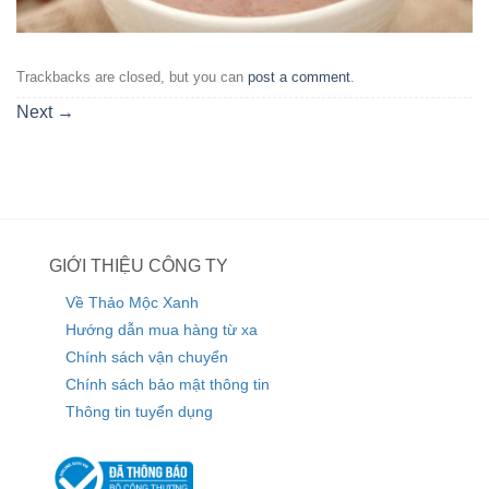
Trackbacks are closed, but you can
post a comment
.
Next
→
GIỚI THIỆU CÔNG TY
Về Thảo Mộc Xanh
Hướng dẫn mua hàng từ xa
Chính sách vận chuyển
Chính sách bảo mật thông tin
Thông tin tuyển dụng