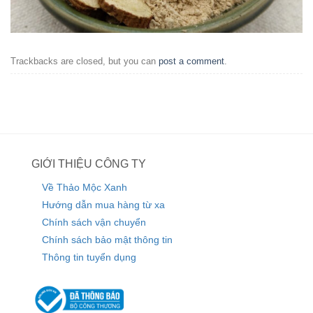
Trackbacks are closed, but you can
post a comment
.
GIỚI THIỆU CÔNG TY
Về Thảo Mộc Xanh
Hướng dẫn mua hàng từ xa
Chính sách vận chuyển
Chính sách bảo mật thông tin
Thông tin tuyển dụng