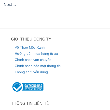
Next
→
GIỚI THIỆU CÔNG TY
Về Thảo Mộc Xanh
Hướng dẫn mua hàng từ xa
Chính sách vận chuyển
Chính sách bảo mật thông tin
Thông tin tuyển dụng
THÔNG TIN LIÊN HỆ