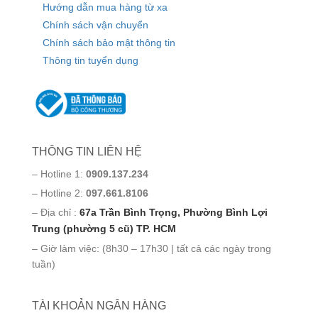
Hướng dẫn mua hàng từ xa
Chính sách vận chuyển
Chính sách bảo mật thông tin
Thông tin tuyển dụng
THÔNG TIN LIÊN HỆ
– Hotline 1:
0909.137.234
– Hotline 2:
097.661.8106
– Địa chỉ :
67a Trần Bình Trọng, Phường Bình Lợi
Trung (phường 5 cũ) TP. HCM
– Giờ làm việc: (8h30 – 17h30 | tất cả các ngày trong
tuần)
TÀI KHOẢN NGÂN HÀNG