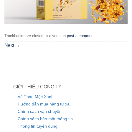
Trackbacks are closed, but you can
post a comment
.
Next
→
GIỚI THIỆU CÔNG TY
Về Thảo Mộc Xanh
Hướng dẫn mua hàng từ xa
Chính sách vận chuyển
Chính sách bảo mật thông tin
Thông tin tuyển dụng