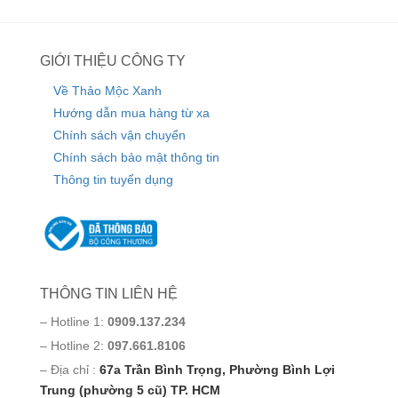
GIỚI THIỆU CÔNG TY
Về Thảo Mộc Xanh
Hướng dẫn mua hàng từ xa
Chính sách vận chuyển
Chính sách bảo mật thông tin
Thông tin tuyển dụng
THÔNG TIN LIÊN HỆ
– Hotline 1:
0909.137.234
– Hotline 2:
097.661.8106
– Địa chỉ :
67a Trần Bình Trọng, Phường Bình Lợi
Trung (phường 5 cũ) TP. HCM