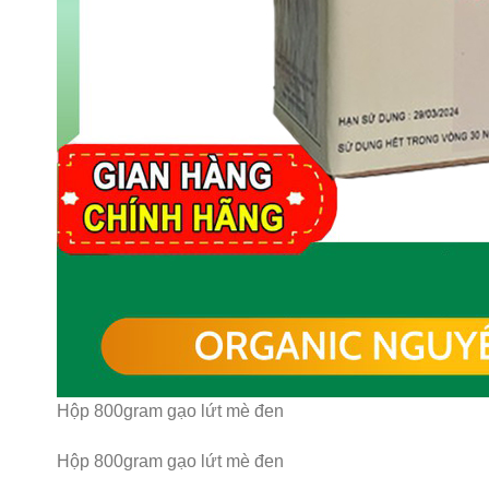
Hộp 800gram gạo lứt mè đen
Hộp 800gram gạo lứt mè đen