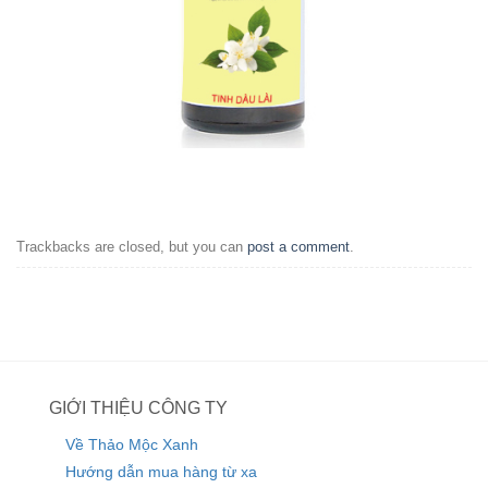
Trackbacks are closed, but you can
post a comment
.
GIỚI THIỆU CÔNG TY
Về Thảo Mộc Xanh
Hướng dẫn mua hàng từ xa