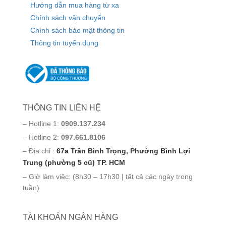
Hướng dẫn mua hàng từ xa
Chính sách vận chuyển
Chính sách bảo mật thông tin
Thông tin tuyển dụng
THÔNG TIN LIÊN HỆ
– Hotline 1:
0909.137.234
– Hotline 2:
097.661.8106
– Địa chỉ :
67a Trần Bình Trọng, Phường Bình Lợi
Trung (phường 5 cũ) TP. HCM
– Giờ làm việc: (8h30 – 17h30 | tất cả các ngày trong
tuần)
TÀI KHOẢN NGÂN HÀNG