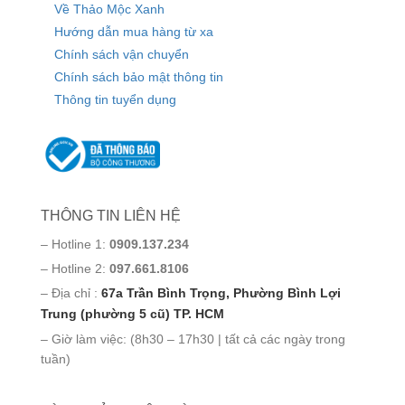
Về Thảo Mộc Xanh
Hướng dẫn mua hàng từ xa
Chính sách vận chuyển
Chính sách bảo mật thông tin
Thông tin tuyển dụng
THÔNG TIN LIÊN HỆ
– Hotline 1:
0909.137.234
– Hotline 2:
097.661.8106
– Địa chỉ :
67a Trần Bình Trọng, Phường Bình Lợi
Trung (phường 5 cũ) TP. HCM
– Giờ làm việc: (8h30 – 17h30 | tất cả các ngày trong
tuần)