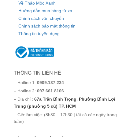
Về Thảo Mộc Xanh
Hướng dẫn mua hàng từ xa
Chính sách vận chuyển
Chính sách bảo mật thông tin
Thông tin tuyển dụng
THÔNG TIN LIÊN HỆ
– Hotline 1:
0909.137.234
– Hotline 2:
097.661.8106
– Địa chỉ :
67a Trần Bình Trọng, Phường Bình Lợi
Trung (phường 5 cũ) TP. HCM
– Giờ làm việc: (8h30 – 17h30 | tất cả các ngày trong
tuần)