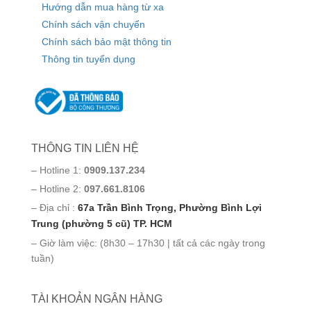
Hướng dẫn mua hàng từ xa
Chính sách vận chuyển
Chính sách bảo mật thông tin
Thông tin tuyển dụng
THÔNG TIN LIÊN HỆ
– Hotline 1:
0909.137.234
– Hotline 2:
097.661.8106
– Địa chỉ :
67a Trần Bình Trọng, Phường Bình Lợi
Trung (phường 5 cũ) TP. HCM
– Giờ làm việc: (8h30 – 17h30 | tất cả các ngày trong
tuần)
TÀI KHOẢN NGÂN HÀNG