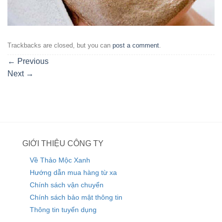
Trackbacks are closed, but you can
post a comment
.
←
Previous
Next
→
GIỚI THIỆU CÔNG TY
Về Thảo Mộc Xanh
Hướng dẫn mua hàng từ xa
Chính sách vận chuyển
Chính sách bảo mật thông tin
Thông tin tuyển dụng