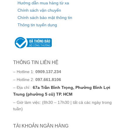
Hướng dẫn mua hàng từ xa
Chính sách vận chuyển
Chính sách bảo mật thông tin
Thông tin tuyển dụng
THÔNG TIN LIÊN HỆ
– Hotline 1:
0909.137.234
– Hotline 2:
097.661.8106
– Địa chỉ :
67a Trần Bình Trọng, Phường Bình Lợi
Trung (phường 5 cũ) TP. HCM
– Giờ làm việc: (8h30 – 17h30 | tất cả các ngày trong
tuần)
TÀI KHOẢN NGÂN HÀNG