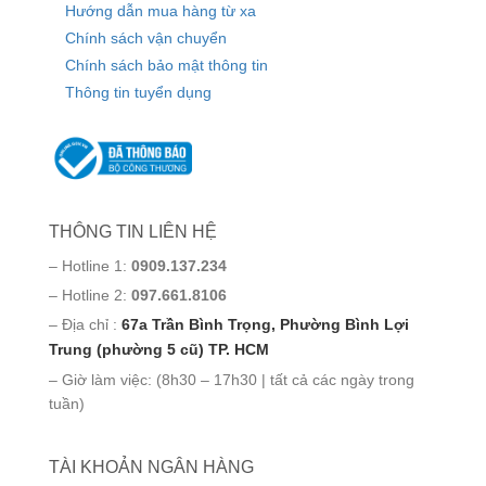
Hướng dẫn mua hàng từ xa
Chính sách vận chuyển
Chính sách bảo mật thông tin
Thông tin tuyển dụng
THÔNG TIN LIÊN HỆ
– Hotline 1:
0909.137.234
– Hotline 2:
097.661.8106
– Địa chỉ :
67a Trần Bình Trọng, Phường Bình Lợi
Trung (phường 5 cũ) TP. HCM
– Giờ làm việc: (8h30 – 17h30 | tất cả các ngày trong
tuần)
TÀI KHOẢN NGÂN HÀNG